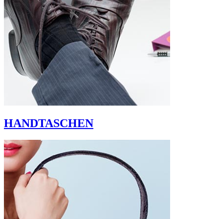
HANDTASCHEN