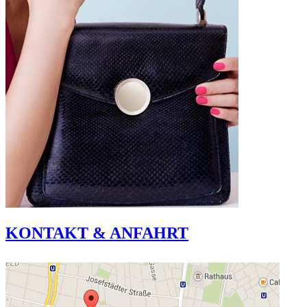
KONTAKT & ANFAHRT