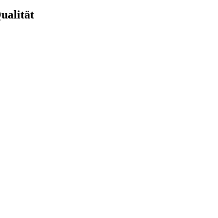
ualität