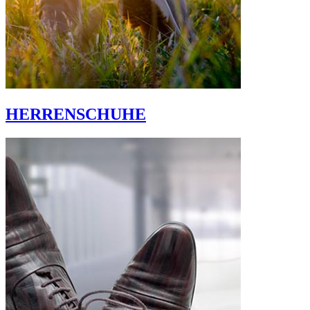
HERRENSCHUHE