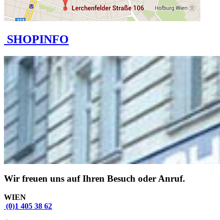
SHOPINFO
Wir freuen uns auf Ihren Besuch oder Anruf.
WIEN
(0)1 405 38 62