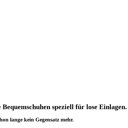
Bequemschuhen speziell für lose Einlagen.
chon lange kein Gegensatz mehr.