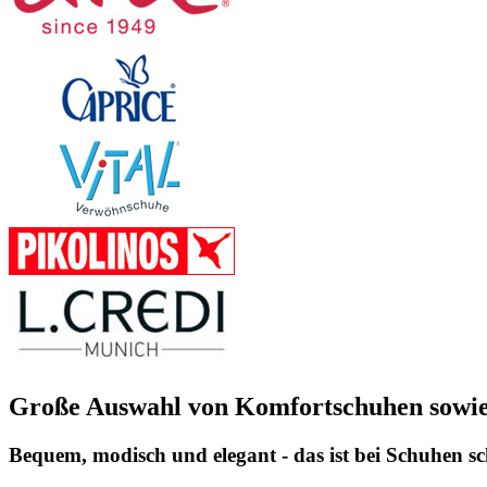
Große Auswahl von Komfortschuhen sowie 
Bequem, modisch und elegant - das ist bei Schuhen s