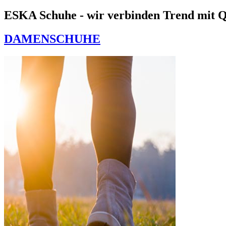
ESKA Schuhe - wir verbinden Trend mit Q
DAMENSCHUHE