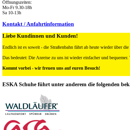
Öffnungszeiten:
Mo-Fr 9.30-18h
Sa 10-13h
Kontakt / Anfahrt
information
Liebe Kundinnen und Kunden!
Endlich ist es soweit - die Straßenbahn fährt ab heute wieder über die
Das bedeutet: Die Anreise zu uns ist wieder einfacher und bequemer. 
Kommt vorbei - wir freuen uns auf euren Besuch!
ESKA Schuhe führt unter anderem die folgenden be