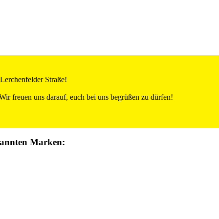
 Lerchenfelder Straße!
Wir freuen uns darauf, euch bei uns begrüßen zu dürfen!
kannten Marken: